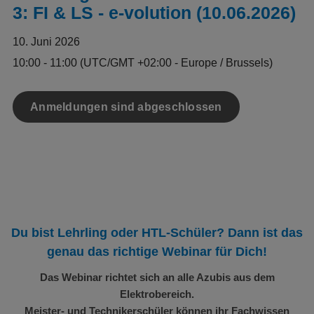
3: FI & LS - e-volution (10.06.2026)
10. Juni 2026
10:00 - 11:00
(UTC/GMT +02:00 - Europe / Brussels)
Anmeldungen sind abgeschlossen
Du bist Lehrling oder HTL-Schüler? Dann ist das
genau das richtige Webinar für Dich!
Das Webinar richtet sich an alle Azubis aus dem
Elektrobereich.
Meister- und Technikerschüler können ihr Fachwissen