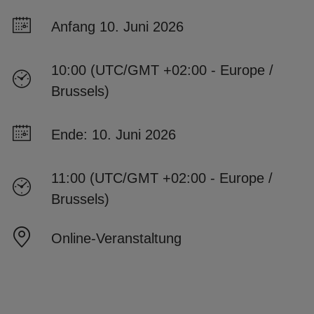
Anfang 10. Juni 2026
10:00 (UTC/GMT +02:00 - Europe /
Brussels)
Ende: 10. Juni 2026
11:00 (UTC/GMT +02:00 - Europe /
Brussels)
Online-Veranstaltung