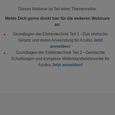
Dieses Webinar ist Teil einer Themenreihe.
Melde Dich gerne direkt hier für die weiteren Webinare
an:
Grundlagen der Elektrotechnik Teil 1 - Das ohmsche
Gesetz und deren Anwendung für Azubis
Jetzt
anmelden!
Grundlagen der Elektrotechnik Teil 2 - Gemischte
Schaltungen und komplexe Widerstandsnetzwerke für
Azubis
Jetzt anmelden!