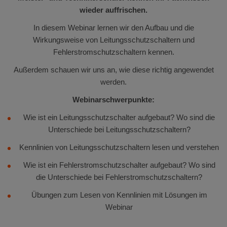
wieder auffrischen.
In diesem Webinar lernen wir den Aufbau und die
Wirkungsweise von Leitungsschutzschaltern und
Fehlerstromschutzschaltern kennen.
Außerdem schauen wir uns an, wie diese richtig angewendet
werden.
Webinarschwerpunkte:
Wie ist ein Leitungsschutzschalter aufgebaut? Wo sind die
Unterschiede bei Leitungsschutzschaltern?
Kennlinien von Leitungsschutzschaltern lesen und verstehen
Wie ist ein Fehlerstromschutzschalter aufgebaut? Wo sind
die Unterschiede bei Fehlerstromschutzschaltern?
Übungen zum Lesen von Kennlinien mit Lösungen im
Webinar