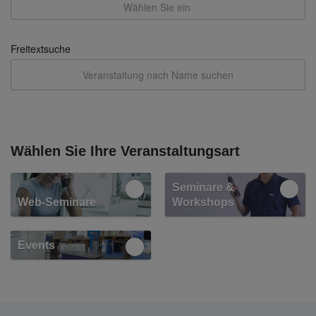
Freitextsuche
Wählen Sie Ihre Veranstaltungsart
Seminare &
Web-Seminare
Workshops
Events