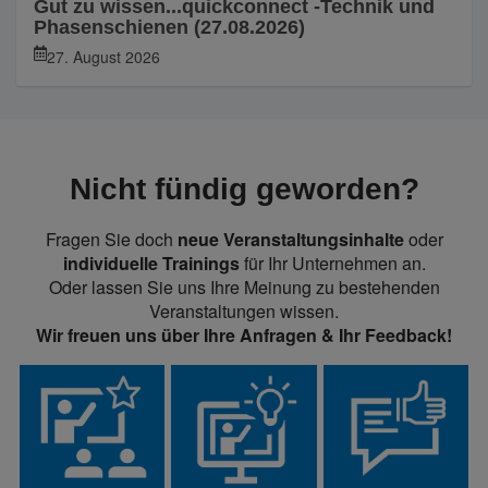
Gut zu wissen...quickconnect -Technik und
Phasenschienen (27.08.2026)
27. August 2026
Nicht fündig geworden?
Fragen Sie doch
neue Veranstaltungsinhalte
oder
individuelle Trainings
für Ihr Unternehmen an.
Oder lassen Sie uns Ihre Meinung zu bestehenden
Veranstaltungen wissen.
Wir freuen uns über Ihre Anfragen & Ihr Feedback!