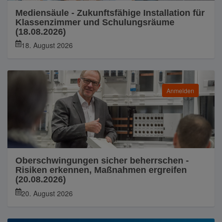
Mediensäule - Zukunftsfähige Installation für
Klassenzimmer und Schulungsräume
(18.08.2026)
18. August 2026
Anmelden
Oberschwingungen sicher beherrschen -
Risiken erkennen, Maßnahmen ergreifen
(20.08.2026)
20. August 2026