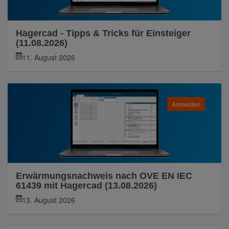
Hagercad - Tipps & Tricks für Einsteiger
(11.08.2026)
11. August 2026
Anmelden
Erwärmungsnachweis nach OVE EN IEC
61439 mit Hagercad (13.08.2026)
13. August 2026