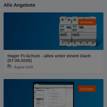
Alle Angebote
Anmelden
Hager FI-Schutz - alles unter einem Dach
(07.08.2026)
7. August 2026
Anmelden