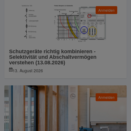
Anmelden
Schutzgeräte richtig kombinieren -
Selektivität und Abschaltvermögen
verstehen (13.08.2026)
13. August 2026
Anmelden