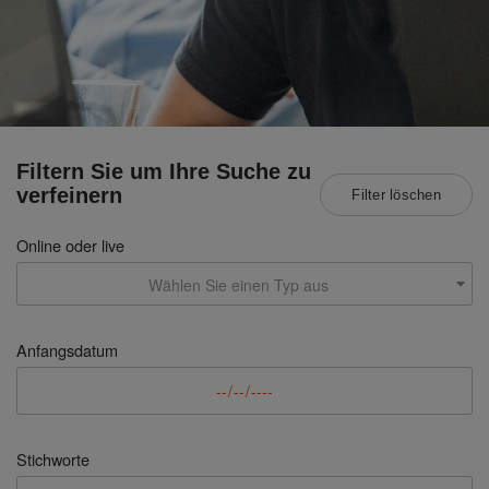
Filtern Sie um Ihre Suche zu
verfeinern
Filter löschen
Online oder live
Wählen Sie einen Typ aus
Anfangsdatum
Stichworte