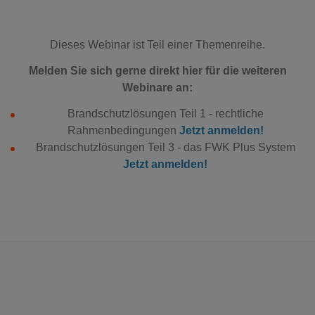
Dieses Webinar ist Teil einer Themenreihe.
Melden Sie sich gerne direkt hier für die weiteren
Webinare an:
Brandschutzlösungen Teil 1 - rechtliche
Rahmenbedingungen
Jetzt anmelden!
Brandschutzlösungen Teil 3 - das FWK Plus System
Jetzt anmelden!