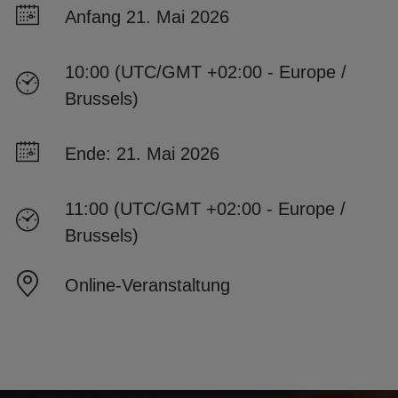
Anfang 21. Mai 2026
10:00 (UTC/GMT +02:00 - Europe /
Brussels)
Ende: 21. Mai 2026
11:00 (UTC/GMT +02:00 - Europe /
Brussels)
Online-Veranstaltung