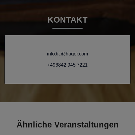
KONTAKT
info.tic@hager.com
+496842 945 7221
Ähnliche Veranstaltungen