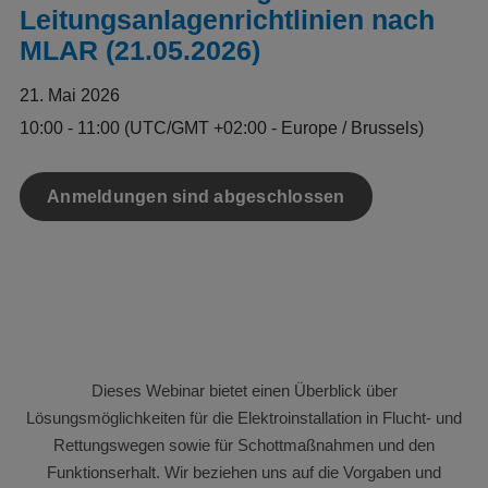
Leitungsanlagenrichtlinien nach
MLAR (21.05.2026)
21. Mai 2026
10:00 - 11:00
(UTC/GMT +02:00 - Europe / Brussels)
Anmeldungen sind abgeschlossen
Dieses Webinar bietet einen Überblick über
Lösungsmöglichkeiten für die Elektroinstallation in Flucht- und
Rettungswegen sowie für Schottmaßnahmen und den
Funktionserhalt. Wir beziehen uns auf die Vorgaben und