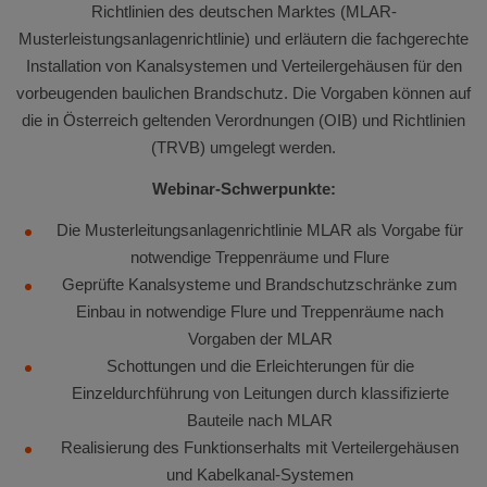
Richtlinien des deutschen Marktes (MLAR-
Musterleistungsanlagenrichtlinie) und erläutern die fachgerechte
Installation von Kanalsystemen und Verteilergehäusen für den
vorbeugenden baulichen Brandschutz. Die Vorgaben können auf
die in Österreich geltenden Verordnungen (OIB) und Richtlinien
(TRVB) umgelegt werden.
Webinar-Schwerpunkte:
Die Musterleitungsanlagenrichtlinie MLAR als Vorgabe für
notwendige Treppenräume und Flure
Geprüfte Kanalsysteme und Brandschutzschränke zum
Einbau in notwendige Flure und Treppenräume nach
Vorgaben der MLAR
Schottungen und die Erleichterungen für die
Einzeldurchführung von Leitungen durch klassifizierte
Bauteile nach MLAR
Realisierung des Funktionserhalts mit Verteilergehäusen
und Kabelkanal-Systemen